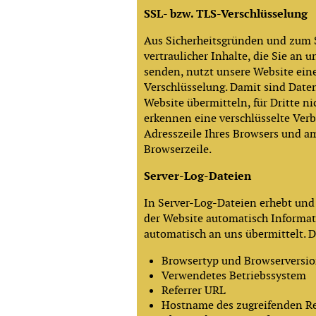
SSL- bzw. TLS-Verschlüsselung
Aus Sicherheitsgründen und zum 
vertraulicher Inhalte, die Sie an u
senden, nutzt unsere Website ein
Verschlüsselung. Damit sind Daten
Website übermitteln, für Dritte ni
erkennen eine verschlüsselte Verb
Adresszeile Ihres Browsers und a
Browserzeile.
Server-Log-Dateien
In Server-Log-Dateien erhebt und 
der Website automatisch Informat
automatisch an uns übermittelt. D
Browsertyp und Browserversi
Verwendetes Betriebssystem
Referrer URL
Hostname des zugreifenden R