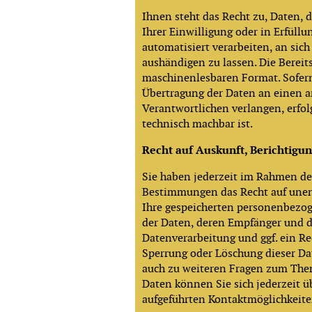
Ihnen steht das Recht zu, Daten, 
Ihrer Einwilligung oder in Erfüllu
automatisiert verarbeiten, an sich
aushändigen zu lassen. Die Bereit
maschinenlesbaren Format. Sofern
Übertragung der Daten an einen 
Verantwortlichen verlangen, erfolg
technisch machbar ist.
Recht auf Auskunft, Berichtigu
Sie haben jederzeit im Rahmen de
Bestimmungen das Recht auf unen
Ihre gespeicherten personenbezo
der Daten, deren Empfänger und 
Datenverarbeitung und ggf. ein Re
Sperrung oder Löschung dieser Da
auch zu weiteren Fragen zum Th
Daten können Sie sich jederzeit 
aufgeführten Kontaktmöglichkeit