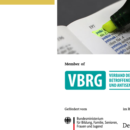
Member of