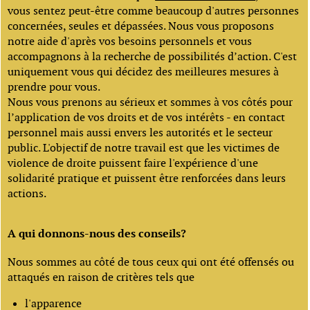
vous sentez peut-être comme beaucoup d'autres personnes
concernées, seules et dépassées. Nous vous proposons
notre aide d'après vos besoins personnels et vous
accompagnons à la recherche de possibilités d’action. C'est
uniquement vous qui décidez des meilleures mesures à
prendre pour vous.
Nous vous prenons au sérieux et sommes à vos côtés pour
l’application de vos droits et de vos intérêts - en contact
personnel mais aussi envers les autorités et le secteur
public. L'objectif de notre travail est que les victimes de
violence de droite puissent faire l'expérience d'une
solidarité pratique et puissent être renforcées dans leurs
actions.
A qui donnons-nous des conseils?
Nous sommes au côté de tous ceux qui ont été offensés ou
attaqués en raison de critères tels que
l'apparence