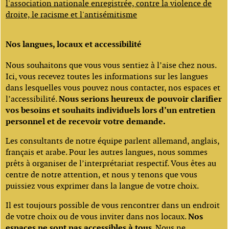
l'association nationale enregistrée, contre la violence de
droite, le racisme et l'antisémitisme
Nos langues, locaux et accessibilité
Nous souhaitons que vous vous sentiez à l’aise chez nous.
Ici, vous recevez toutes les informations sur les langues
dans lesquelles vous pouvez nous contacter, nos espaces et
l’accessibilité.
Nous serions heureux de pouvoir clarifier
vos besoins et souhaits individuels lors d’un entretien
personnel et de recevoir votre demande.
Les consultants de notre équipe parlent allemand, anglais,
français et arabe. Pour les autres langues, nous sommes
prêts à organiser de l’interprétariat respectif. Vous êtes au
centre de notre attention, et nous y tenons que vous
puissiez vous exprimer dans la langue de votre choix.
Il est toujours possible de vous rencontrer dans un endroit
de votre choix ou de vous inviter dans nos locaux.
Nos
espaces ne sont pas accessibles à tous
. Nous ne