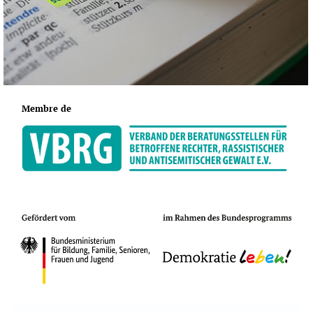
Membre de