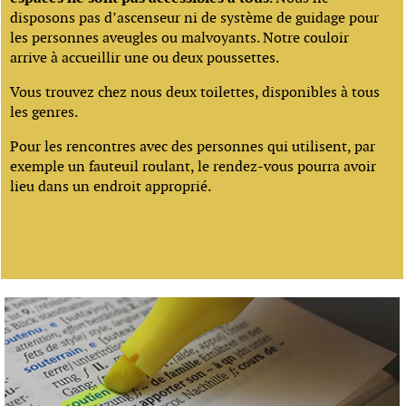
disposons pas d’ascenseur ni de système de guidage pour
les personnes aveugles ou malvoyants. Notre couloir
arrive à accueillir une ou deux poussettes.
Vous trouvez chez nous deux toilettes, disponibles à tous
les genres.
Pour les rencontres avec des personnes qui utilisent, par
exemple un fauteuil roulant, le rendez-vous pourra avoir
lieu dans un endroit approprié.