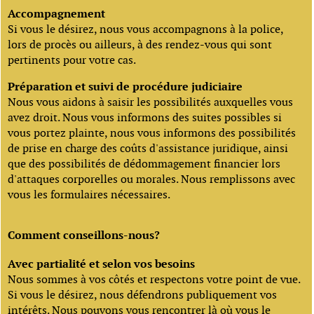
Accompagnement
Si vous le désirez, nous vous accompagnons à la police,
lors de procès ou ailleurs, à des rendez-vous qui sont
pertinents pour votre cas.
Préparation et suivi de procédure judiciaire
Nous vous aidons à saisir les possibilités auxquelles vous
avez droit. Nous vous informons des suites possibles si
vous portez plainte, nous vous informons des possibilités
de prise en charge des coûts d'assistance juridique, ainsi
que des possibilités de dédommagement financier lors
d'attaques corporelles ou morales. Nous remplissons avec
vous les formulaires nécessaires.
Comment conseillons-nous?
Avec partialité et selon vos besoins
Nous sommes à vos côtés et respectons votre point de vue.
Si vous le désirez, nous défendrons publiquement vos
intérêts. Nous pouvons vous rencontrer là où vous le