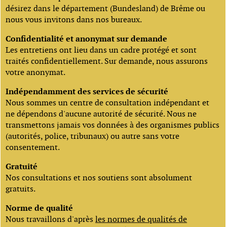
désirez dans le département (Bundesland) de Brême ou
nous vous invitons dans nos bureaux.
Confidentialité et anonymat sur demande
Les entretiens ont lieu dans un cadre protégé et sont
traités confidentiellement. Sur demande, nous assurons
votre anonymat.
Indépendamment des services de sécurité
Nous sommes un centre de consultation indépendant et
ne dépendons d'aucune autorité de sécurité. Nous ne
transmettons jamais vos données à des organismes publics
(autorités, police, tribunaux) ou autre sans votre
consentement.
Gratuité
Nos consultations et nos soutiens sont absolument
gratuits.
Norme de qualité
Nous travaillons d'après
les normes de qualités de