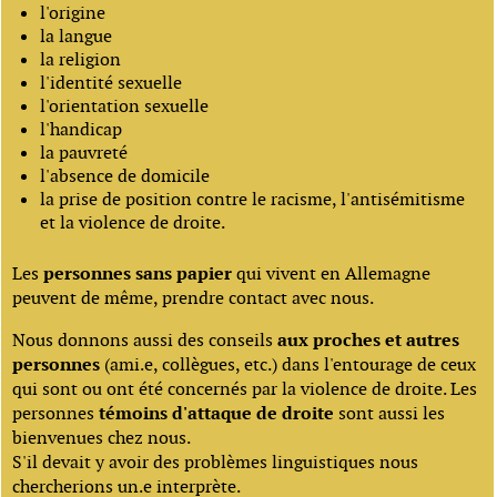
l'origine
la langue
la religion
l'identité sexuelle
l'orientation sexuelle
l'handicap
la pauvreté
l'absence de domicile
la prise de position contre le racisme, l'antisémitisme
et la violence de droite.
Les
personnes sans papier
qui vivent en Allemagne
peuvent de même, prendre contact avec nous.
Nous donnons aussi des conseils
aux proches et autres
personnes
(ami.e, collègues, etc.) dans l'entourage de ceux
qui sont ou ont été concernés par la violence de droite. Les
personnes
témoins d'attaque de droite
sont aussi les
bienvenues chez nous.
S'il devait y avoir des problèmes linguistiques nous
chercherions un.e interprète.