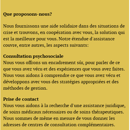
Que proposons-nous?
Nous fournissons une aide solidaire dans des situations de
crise et trouvons, en coopération avec vous, la solution qui
est la meilleure pour vous. Notre étendue d'assistance
couvre, entre autres, les aspects suivants:
Consultation psychosociale
Nous vous offrons un encadrement sûr, pour parler de ce
que vous avez vécu et des expériences que vous avez faites.
Nous vous aidons à comprendre ce que vous avez vécu et
développons avec vous des stratégies appropriées et des
méthodes de gestion.
Prise de contact
Nous vous aidons à la recherche d'une assistance juridique,
de soins médicaux nécessaires ou de soins thérapeutiques.
Nous sommes de même en mesure de vous donner les
adresses de centres de consultation complémentaires.