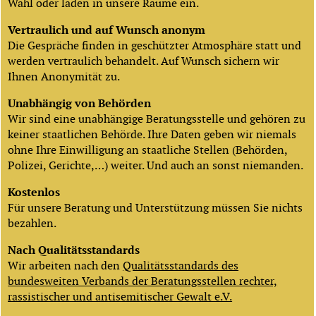
Wahl oder laden in unsere Räume ein.
Vertraulich und auf Wunsch anonym
Die Gespräche finden in geschützter Atmosphäre statt und
werden vertraulich behandelt. Auf Wunsch sichern wir
Ihnen Anonymität zu.
Unabhängig von Behörden
Wir sind eine unabhängige Beratungsstelle und gehören zu
keiner staatlichen Behörde. Ihre Daten geben wir niemals
ohne Ihre Einwilligung an staatliche Stellen (Behörden,
Polizei, Gerichte,…) weiter. Und auch an sonst niemanden.
Kostenlos
Für unsere Beratung und Unterstützung müssen Sie nichts
bezahlen.
Nach Qualitätsstandards
Wir arbeiten nach den
Qualitätsstandards des
bundesweiten Verbands der Beratungsstellen rechter,
rassistischer und antisemitischer Gewalt e.V.