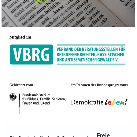
Mitglied im