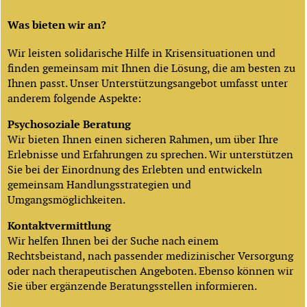
Was bieten wir an?
Wir leisten solidarische Hilfe in Krisensituationen und
finden gemeinsam mit Ihnen die Lösung, die am besten zu
Ihnen passt. Unser Unterstützungsangebot umfasst unter
anderem folgende Aspekte:
Psychosoziale Beratung
Wir bieten Ihnen einen sicheren Rahmen, um über Ihre
Erlebnisse und Erfahrungen zu sprechen. Wir unterstützen
Sie bei der Einordnung des Erlebten und entwickeln
gemeinsam Handlungsstrategien und
Umgangsmöglichkeiten.
Kontaktvermittlung
Wir helfen Ihnen bei der Suche nach einem
Rechtsbeistand, nach passender medizinischer Versorgung
oder nach therapeutischen Angeboten. Ebenso können wir
Sie über ergänzende Beratungsstellen informieren.