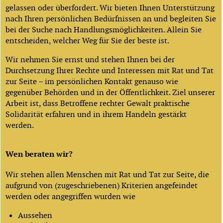
gelassen oder überfordert. Wir bieten Ihnen Unterstützung
nach Ihren persönlichen Bedürfnissen an und begleiten Sie
bei der Suche nach Handlungsmöglichkeiten. Allein Sie
entscheiden, welcher Weg für Sie der beste ist.
Wir nehmen Sie ernst und stehen Ihnen bei der
Durchsetzung Ihrer Rechte und Interessen mit Rat und Tat
zur Seite – im persönlichen Kontakt genauso wie
gegenüber Behörden und in der Öffentlichkeit. Ziel unserer
Arbeit ist, dass Betroffene rechter Gewalt praktische
Solidarität erfahren und in ihrem Handeln gestärkt
werden.
Wen beraten wir?
Wir stehen allen Menschen mit Rat und Tat zur Seite, die
aufgrund von (zugeschriebenen) Kriterien angefeindet
werden oder angegriffen wurden wie
Aussehen