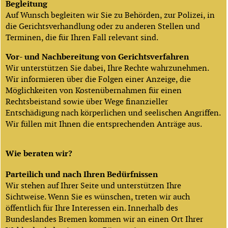
Begleitung
Auf Wunsch begleiten wir Sie zu Behörden, zur Polizei, in
die Gerichtsverhandlung oder zu anderen Stellen und
Terminen, die für Ihren Fall relevant sind.
Vor- und Nachbereitung von Gerichtsverfahren
Wir unterstützen Sie dabei, Ihre Rechte wahrzunehmen.
Wir informieren über die Folgen einer Anzeige, die
Möglichkeiten von Kostenübernahmen für einen
Rechtsbeistand sowie über Wege finanzieller
Entschädigung nach körperlichen und seelischen Angriffen.
Wir füllen mit Ihnen die entsprechenden Anträge aus.
Wie beraten wir?
Parteilich und nach Ihren Bedürfnissen
Wir stehen auf Ihrer Seite und unterstützen Ihre
Sichtweise. Wenn Sie es wünschen, treten wir auch
öffentlich für Ihre Interessen ein. Innerhalb des
Bundeslandes Bremen kommen wir an einen Ort Ihrer