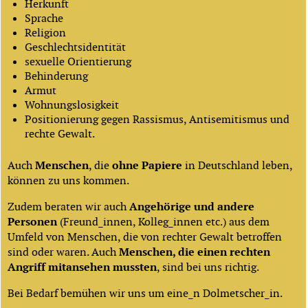
Herkunft
Sprache
Religion
Geschlechtsidentität
sexuelle Orientierung
Behinderung
Armut
Wohnungslosigkeit
Positionierung gegen Rassismus, Antisemitismus und
rechte Gewalt.
Auch
Menschen
, die
ohne Papiere
in Deutschland leben,
können zu uns kommen.
Zudem beraten wir auch
Angehörige und andere
Personen
(Freund_innen, Kolleg_innen etc.) aus dem
Umfeld von Menschen, die von rechter Gewalt betroffen
sind oder waren. Auch
Menschen, die einen rechten
Angriff mitansehen mussten
, sind bei uns richtig.
Bei Bedarf bemühen wir uns um eine_n Dolmetscher_in.