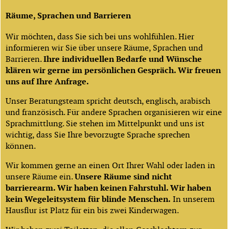
Räume, Sprachen und Barrieren
Wir möchten, dass Sie sich bei uns wohlfühlen. Hier
informieren wir Sie über unsere Räume, Sprachen und
Barrieren.
Ihre individuellen Bedarfe und Wünsche
klären wir gerne im persönlichen Gespräch. Wir freuen
uns auf Ihre Anfrage.
Unser Beratungsteam spricht deutsch, englisch, arabisch
und französisch. Für andere Sprachen organisieren wir eine
Sprachmittlung. Sie stehen im Mittelpunkt und uns ist
wichtig, dass Sie Ihre bevorzugte Sprache sprechen
können.
Wir kommen gerne an einen Ort Ihrer Wahl oder laden in
unsere Räume ein.
Unsere Räume sind nicht
barrierearm. Wir haben keinen Fahrstuhl. Wir haben
kein Wegeleitsystem für blinde Menschen.
In unserem
Hausflur ist Platz für ein bis zwei Kinderwagen.